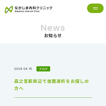
News
お知らせ
2026.04.15
ブログ
森之宮駅周辺で夜間透析をお探しの
方へ