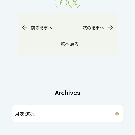
前の記事へ
次の記事へ
一覧へ戻る
Archives