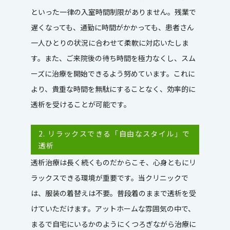
といった一律の入室時間制限がありません。残業で
遅くなっても、通勤に時間がかかっても、患者さん
一人ひとりの状況に合わせて柔軟に対応いたしま
す。また、ご来院後の待ち時間を極力なくし、スム
ーズに治療を開始できるよう努めています。これに
より、貴重な時間を無駄にすることなく、効率的に
透析を受けることが可能です。
2. リラックスできる「自由なスタイル」で
透析
透析治療は長く続くものだからこそ、心身ともにリ
ラックスできる環境が重要です。当クリニックで
は、服装の着替えは不要。普段着のままで透析を受
けていただけます。アットホームな雰囲気の中で、
まるで自宅にいるかのようにくつろぎながら治療に