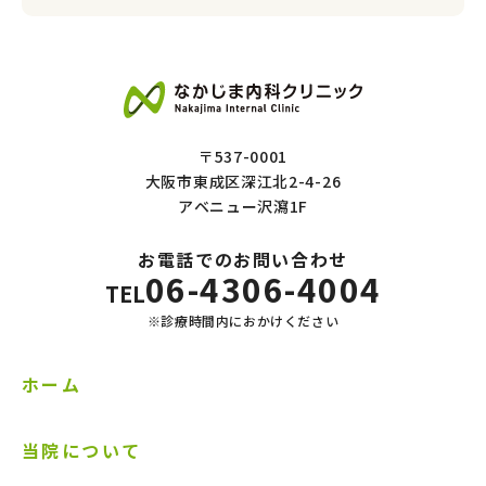
〒537-0001
大阪市東成区深江北2-4-26
アベニュー沢瀉1F
お電話でのお問い合わせ
06-4306-4004
TEL
※診療時間内におかけください
ホーム
当院について