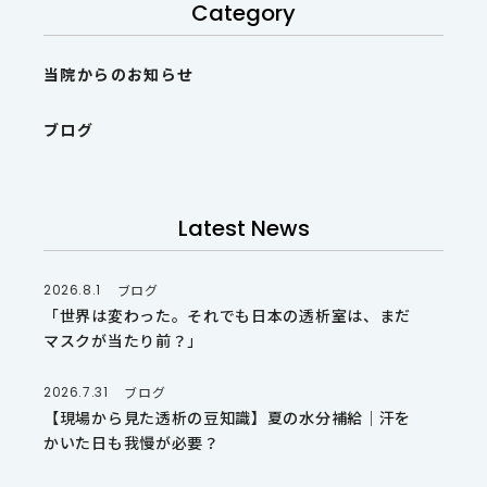
Category
当院からのお知らせ
ブログ
Latest News
2026.8.1
ブログ
「世界は変わった。それでも日本の透析室は、まだ
マスクが当たり前？」
2026.7.31
ブログ
【現場から見た透析の豆知識】夏の水分補給｜汗を
かいた日も我慢が必要？