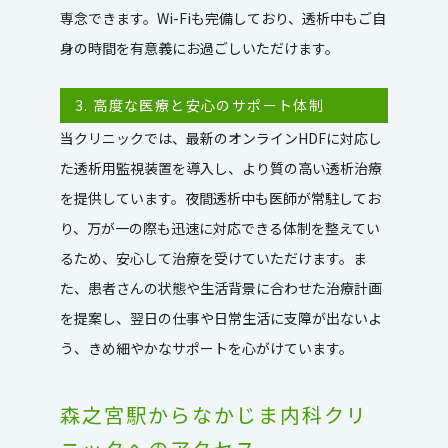
専念できます。Wi-Fiも完備しており、透析中もご自
身の時間を有意義にお過ごしいただけます。
3. 高度な医療と安心のサポート体制
当クリニックでは、最新のオンラインHDFに対応し
た透析用監視装置を導入し、より質の高い透析治療
を提供しています。夜間透析中も医師が常駐してお
り、万が一の際も迅速に対応できる体制を整えてい
るため、安心して治療を受けていただけます。ま
た、患者さんの状態や生活背景に合わせた治療計画
を提案し、翌日の仕事や日常生活に支障が出ないよ
う、きめ細やかなサポートを心がけています。
森之宮駅からなかじま内科クリ