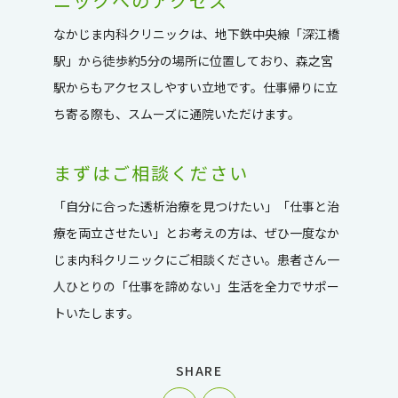
ニックへのアクセス
なかじま内科クリニックは、地下鉄中央線「深江橋
駅」から徒歩約5分の場所に位置しており、森之宮
駅からもアクセスしやすい立地です。仕事帰りに立
ち寄る際も、スムーズに通院いただけます。
まずはご相談ください
「自分に合った透析治療を見つけたい」「仕事と治
療を両立させたい」とお考えの方は、ぜひ一度なか
じま内科クリニックにご相談ください。患者さん一
人ひとりの「仕事を諦めない」生活を全力でサポー
トいたします。
SHARE
シェア
ツイート