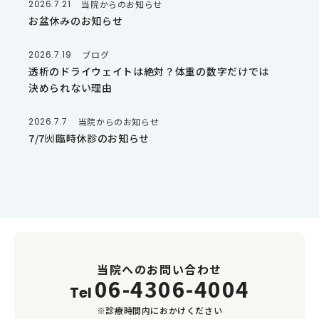
2026.7.21
当院からのお知らせ
お盆休みのお知らせ
2026.7.19
ブログ
透析のドライウェイトは絶対？体重の数字だけでは
決められない理由
2026.7.7
当院からのお知らせ
7/7㈫臨時休診のお知らせ
当院へのお問い合わせ
06-4306-4004
Tel
※診療時間内におかけください